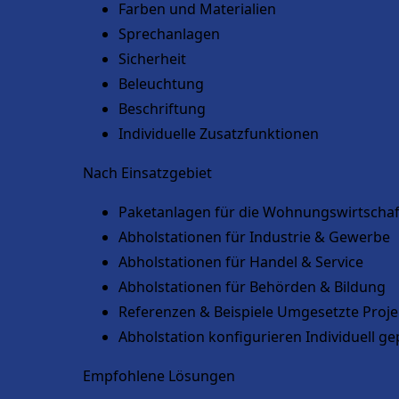
Farben und Materialien
Sprechanlagen
Sicherheit
Beleuchtung
Beschriftung
Individuelle Zusatzfunktionen
Nach Einsatzgebiet
Paketanlagen für die Wohnungswirtschaf
Abholstationen für Industrie & Gewerbe
Abholstationen für Handel & Service
Abholstationen für Behörden & Bildung
Referenzen & Beispiele
Umgesetzte Projek
Abholstation konfigurieren
Individuell ge
Empfohlene Lösungen