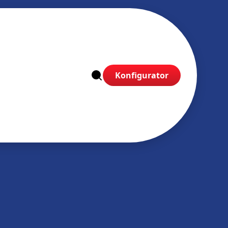
Konfigurator