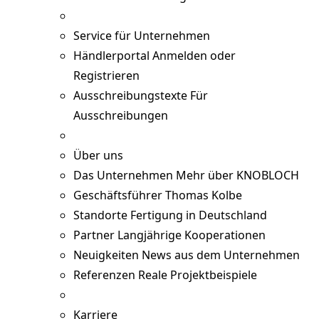
Service für Unternehmen
Händlerportal
Anmelden oder
Registrieren
Ausschreibungstexte
Für
Ausschreibungen
Über uns
Das Unternehmen
Mehr über KNOBLOCH
Geschäftsführer
Thomas Kolbe
Standorte
Fertigung in Deutschland
Partner
Langjährige Kooperationen
Neuigkeiten
News aus dem Unternehmen
Referenzen
Reale Projektbeispiele
Karriere