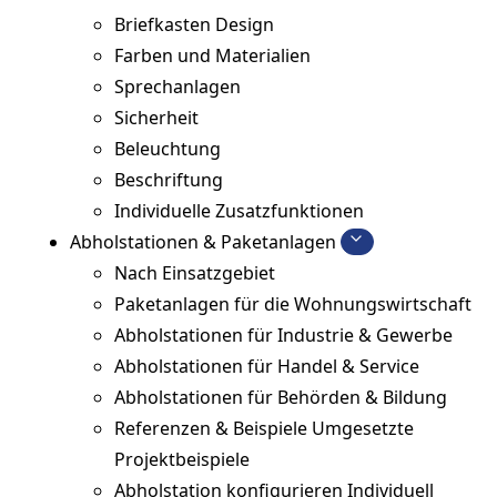
Briefkasten Design
Farben und Materialien
Sprechanlagen
Sicherheit
Beleuchtung
Beschriftung
Individuelle Zusatzfunktionen
Abholstationen & Paketanlagen
Nach Einsatzgebiet
Paketanlagen für die Wohnungswirtschaft
Abholstationen für Industrie & Gewerbe
Abholstationen für Handel & Service
Abholstationen für Behörden & Bildung
Referenzen & Beispiele
Umgesetzte
Projektbeispiele
Abholstation konfigurieren
Individuell