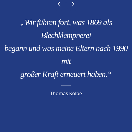
„Wir führen fort, was 1869 als
Blechklempnerei
begann und was meine Eltern nach 1990
mit
großer Kraft erneuert haben.“
Thomas Kolbe