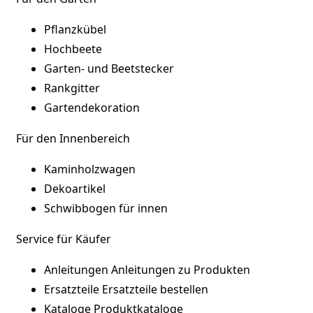
Pflanzkübel
Hochbeete
Garten- und Beetstecker
Rankgitter
Gartendekoration
Für den Innenbereich
Kaminholzwagen
Dekoartikel
Schwibbogen für innen
Service für Käufer
Anleitungen
Anleitungen zu Produkten
Ersatzteile
Ersatzteile bestellen
Kataloge
Produktkataloge