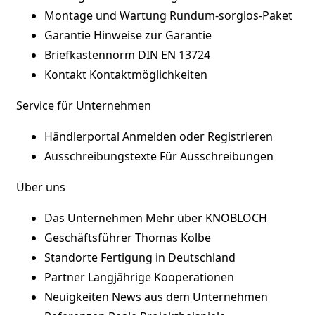
Montage und Wartung
Rundum-sorglos-Paket
Garantie
Hinweise zur Garantie
Briefkastennorm
DIN EN 13724
Kontakt
Kontaktmöglichkeiten
Service für Unternehmen
Händlerportal
Anmelden oder Registrieren
Ausschreibungstexte
Für Ausschreibungen
Über uns
Das Unternehmen
Mehr über KNOBLOCH
Geschäftsführer
Thomas Kolbe
Standorte
Fertigung in Deutschland
Partner
Langjährige Kooperationen
Neuigkeiten
News aus dem Unternehmen