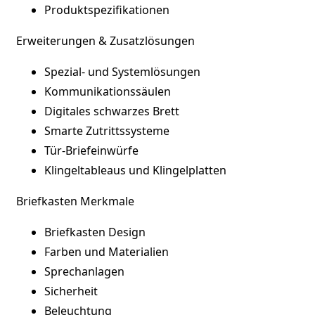
Produktspezifikationen
Erweiterungen & Zusatzlösungen
Spezial- und Systemlösungen
Kommunikationssäulen
Digitales schwarzes Brett
Smarte Zutrittssysteme
Tür-Briefeinwürfe
Klingeltableaus und Klingelplatten
Briefkasten Merkmale
Briefkasten Design
Farben und Materialien
Sprechanlagen
Sicherheit
Beleuchtung