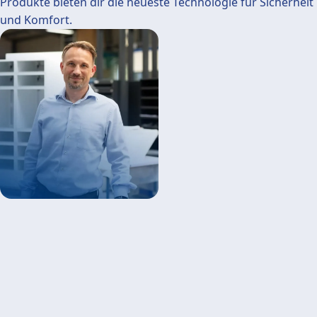
Produkte bieten dir die neueste Technologie für Sicherheit
und Komfort.