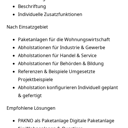
Beschriftung
Individuelle Zusatzfunktionen
Nach Einsatzgebiet
Paketanlagen für die Wohnungswirtschaft
Abholstationen für Industrie & Gewerbe
Abholstationen für Handel & Service
Abholstationen für Behörden & Bildung
Referenzen & Beispiele
Umgesetzte
Projektbeispiele
Abholstation konfigurieren
Individuell geplant
& gefertigt
Empfohlene Lösungen
PAKNO als Paketanlage
Digitale Paketanlage