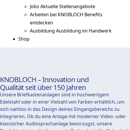
Jobs
Aktuelle Stellenangebote
Arbeiten bei KNOBLOCH
Benefits
entdecken
Ausbildung
Ausbildung im Handwerk
Shop
KNOBLOCH – Innovation und
Qualität seit über 150 Jahren
Unsere Briefkastenanlagen sind in hochwertigem
Edelstahl oder in einer Vielzahl von Farben erhältlich, um
sich nahtlos in das Design deines Eingangsbereichs zu
integrieren. Ob du eine Anlage mit moderner Video- oder
klassischer Audiosprechanlage bevorzugst, unsere