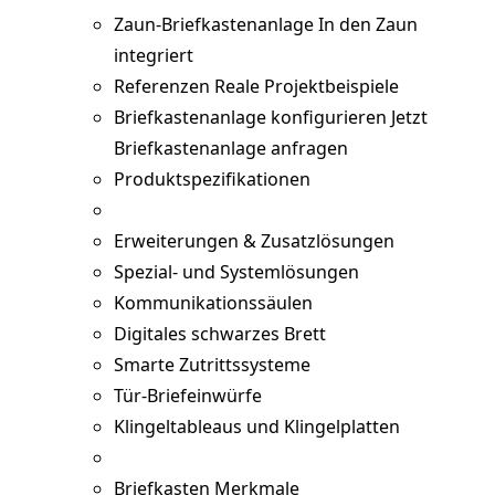
Zaun-Briefkastenanlage
In den Zaun
integriert
Referenzen
Reale Projektbeispiele
Briefkastenanlage konfigurieren
Jetzt
Briefkastenanlage anfragen
Produktspezifikationen
Erweiterungen & Zusatzlösungen
Spezial- und Systemlösungen
Kommunikationssäulen
Digitales schwarzes Brett
Smarte Zutrittssysteme
Tür-Briefeinwürfe
Klingeltableaus und Klingelplatten
Briefkasten Merkmale