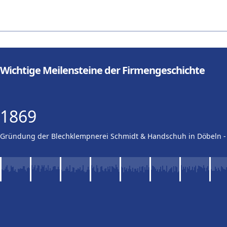
Wichtige Meilensteine der Firmengeschichte
1869
Gründung der Blechklempnerei Schmidt & Handschuh in Döbeln 