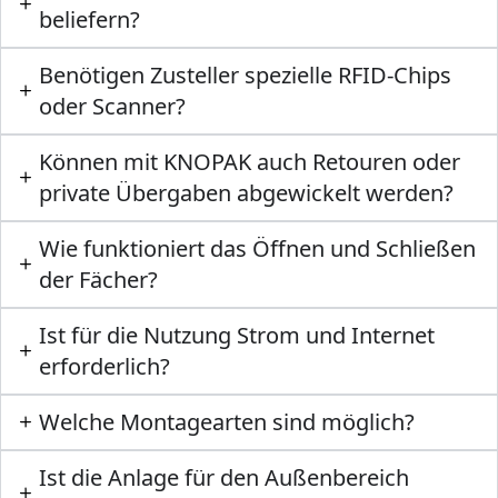
beliefern?
Benötigen Zusteller spezielle RFID-Chips
oder Scanner?
Können mit KNOPAK auch Retouren oder
private Übergaben abgewickelt werden?
Wie funktioniert das Öffnen und Schließen
der Fächer?
Ist für die Nutzung Strom und Internet
erforderlich?
Welche Montagearten sind möglich?
Ist die Anlage für den Außenbereich