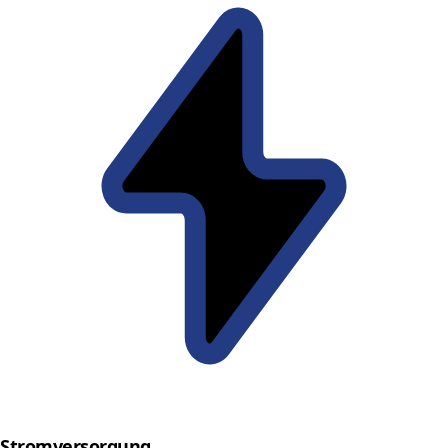
Stromversorgung