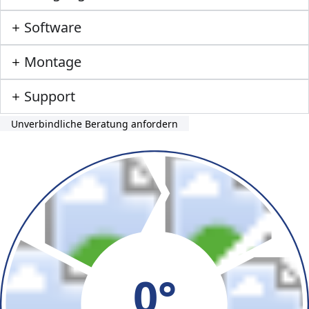
Software
Montage
Support
Unverbindliche Beratung anfordern
0°