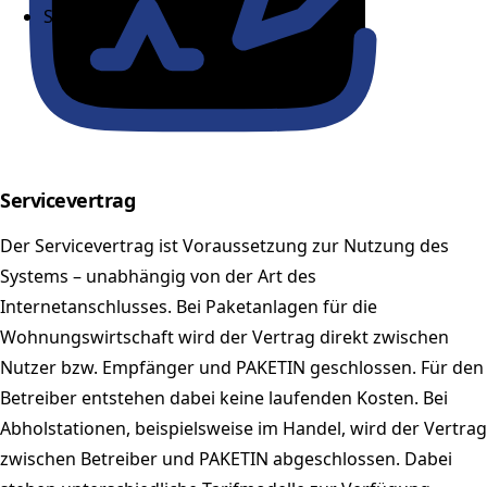
Shop
Servicevertrag
Der Servicevertrag ist Voraussetzung zur Nutzung des
Systems – unabhängig von der Art des
Internetanschlusses. Bei Paketanlagen für die
Wohnungswirtschaft wird der Vertrag direkt zwischen
Nutzer bzw. Empfänger und PAKETIN geschlossen. Für den
Betreiber entstehen dabei keine laufenden Kosten. Bei
Abholstationen, beispielsweise im Handel, wird der Vertrag
zwischen Betreiber und PAKETIN abgeschlossen. Dabei