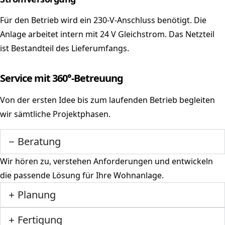
Für den Betrieb wird ein 230-V-Anschluss benötigt. Die
Anlage arbeitet intern mit 24 V Gleichstrom. Das Netzteil
ist Bestandteil des Lieferumfangs.
Service mit 360°-Betreuung
Von der ersten Idee bis zum laufenden Betrieb begleiten
wir sämtliche Projektphasen.
Beratung
Wir hören zu, verstehen Anforderungen und entwickeln
die passende Lösung für Ihre Wohnanlage.
Planung
Fertigung