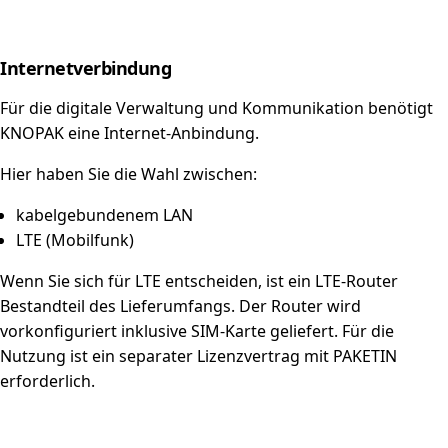
Internetverbindung
Für die digitale Verwaltung und Kommunikation benötigt
KNOPAK eine Internet-Anbindung.
Hier haben Sie die Wahl zwischen:
kabelgebundenem LAN
LTE (Mobilfunk)
Wenn Sie sich für LTE entscheiden, ist ein LTE-Router
Bestandteil des Lieferumfangs. Der Router wird
vorkonfiguriert inklusive SIM-Karte geliefert. Für die
Nutzung ist ein separater Lizenzvertrag mit PAKETIN
erforderlich.