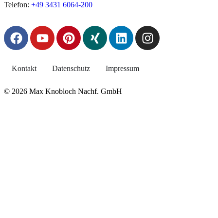
Telefon:
+49 3431 6064-200
Kontakt
Datenschutz
Impressum
© 2026 Max Knobloch Nachf. GmbH