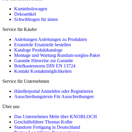
Kaminholzwagen
Dekoartikel
Schwibbogen für innen
Service für Käufer
Anleitungen
Anleitungen zu Produkten
Ersatzteile
Ersatzteile bestellen
Kataloge
Produktkataloge
Montage und Wartung
Rundum-sorglos-Paket
Garantie
Hinweise zur Garantie
Briefkastennorm
DIN EN 13724
Kontakt
Kontaktmöglichkeiten
Service für Unternehmen
Händlerportal
Anmelden oder Registrieren
Ausschreibungstexte
Für Ausschreibungen
Über uns
Das Unternehmen
Mehr über KNOBLOCH
Geschäftsführer
Thomas Kolbe
Standorte
Fertigung in Deutschland