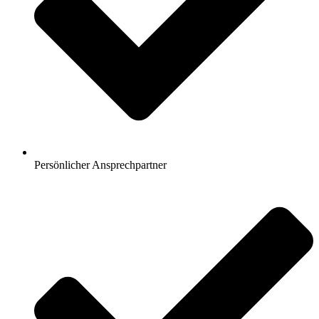
Persönlicher Ansprechpartner