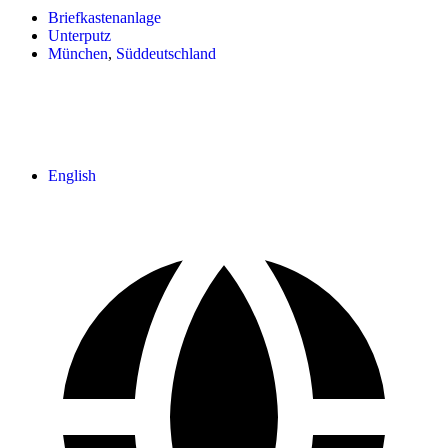
Briefkastenanlage
Unterputz
München
,
Süddeutschland
English