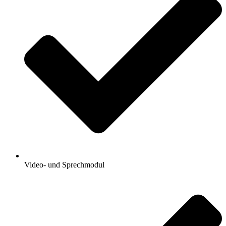
Video- und Sprechmodul