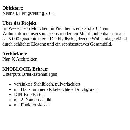
Objektart:
Neubau, Fertigstellung 2014
Über das Projekt:
Im Westen von München, in Puchheim, entstand 2014 ein
Wohnpark mit insgesamt sechs modernen Mehrfamilienhäusern auf
ca. 5.000 Quadratmetern. Die idyllisch gelegene Wohnanlage glänzt
durch schlichte Eleganz und ein repräsentatives Gesamtbild.
Architekten:
Plan X Architekten
KNOBLOCHs Beitrag:
Unterputz-Briefkastenanlagen
verzinktes Stahlblech, pulverlackiert
mit Hausnummer als beleuchtete Durchgravur
DIN-Briefkästen
mit 2. Namensschild
mit Funktionskasten