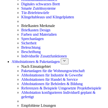
Digitales schwarzes Brett
Smarte Zutrittssysteme
Tür-Briefeinwürfe
Klingeltableaus und Klingelplatten
Briefkasten Merkmale
Briefkasten Design
Farben und Materialien
Sprechanlagen
Sicherheit
Beleuchtung
Beschriftung
Individuelle Zusatzfunktionen
Abholstationen & Paketanlagen
Nach Einsatzgebiet
Paketanlagen für die Wohnungswirtschaft
Abholstationen für Industrie & Gewerbe
Abholstationen für Handel & Service
Abholstationen für Behörden & Bildung
Referenzen & Beispiele
Umgesetzte Projektbeispiele
Abholstation konfigurieren
Individuell geplant &
gefertigt
Empfohlene Lösungen