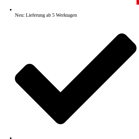
Neu: Lieferung ab 5 Werktagen