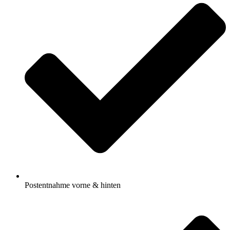
Postentnahme vorne & hinten