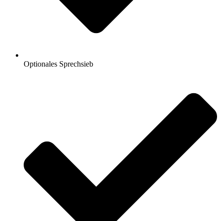
Optionales Sprechsieb