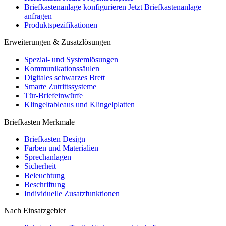
Briefkastenanlage konfigurieren
Jetzt Briefkastenanlage
anfragen
Produktspezifikationen
Erweiterungen & Zusatzlösungen
Spezial- und Systemlösungen
Kommunikationssäulen
Digitales schwarzes Brett
Smarte Zutrittssysteme
Tür-Briefeinwürfe
Klingeltableaus und Klingelplatten
Briefkasten Merkmale
Briefkasten Design
Farben und Materialien
Sprechanlagen
Sicherheit
Beleuchtung
Beschriftung
Individuelle Zusatzfunktionen
Nach Einsatzgebiet