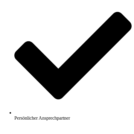
Persönlicher Ansprechpartner