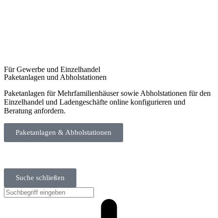
Für Gewerbe und Einzelhandel
Paketanlagen und Abholstationen
Paketanlagen für Mehrfamilienhäuser sowie Abholstationen für den
Einzelhandel und Ladengeschäfte online konfigurieren und
Beratung anfordern.
Paketanlagen & Abholstationen
Suche schließen