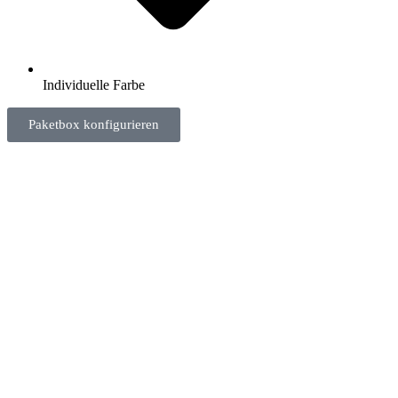
Individuelle Farbe
Paketbox konfigurieren