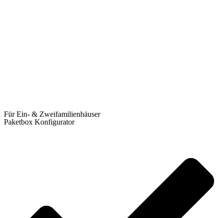
Für Ein- & Zweifamilienhäuser
Paketbox Konfigurator