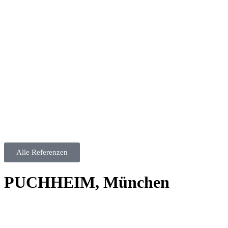
Alle Referenzen
PUCHHEIM, München