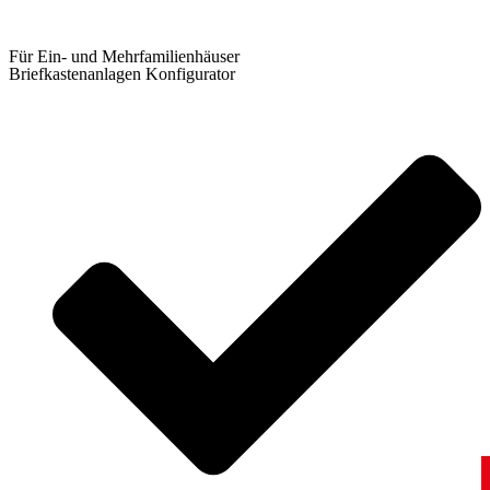
Für Ein- und Mehrfamilienhäuser
Briefkastenanlagen Konfigurator