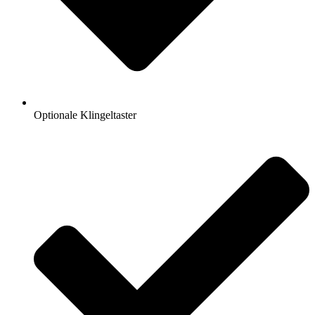
Optionale Klingeltaster