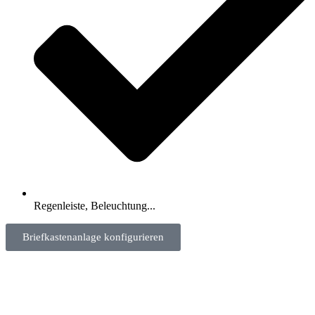
Regenleiste, Beleuchtung...
Briefkastenanlage konfigurieren