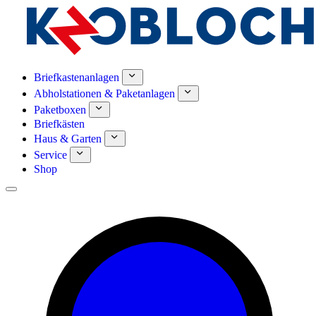
Briefkastenanlagen
Abholstationen & Paketanlagen
Paketboxen
Briefkästen
Haus & Garten
Service
Shop