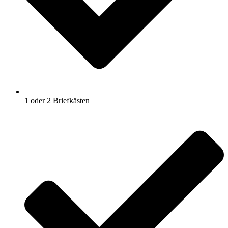
1 oder 2 Briefkästen