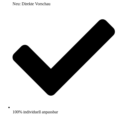
Neu: Direkte Vorschau
100% individuell anpassbar