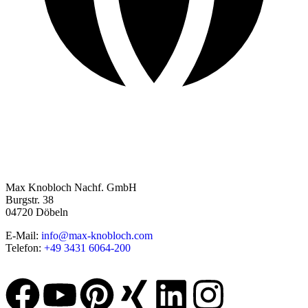
Max Knobloch Nachf. GmbH
Burgstr. 38
04720 Döbeln
E-Mail:
info@max-knobloch.com
Telefon:
+49 3431 6064-200