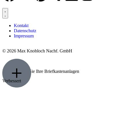
Kontakt
Datenschutz
Impressum
© 2026 Max Knobloch Nachf. GmbH
Konfigurieren Sie Ihre Briefkastenanlagen
Verbessert