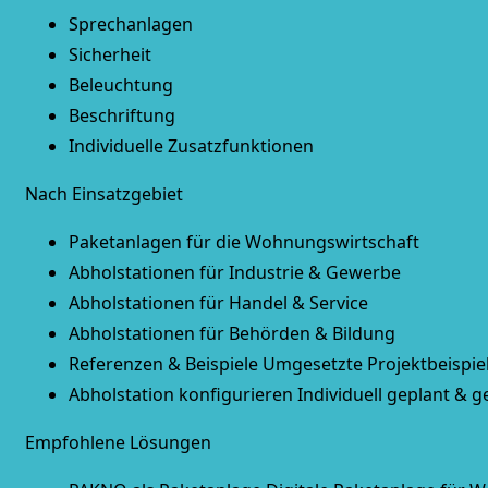
Sprechanlagen
Sicherheit
Beleuchtung
Beschriftung
Individuelle Zusatzfunktionen
Nach Einsatzgebiet
Paketanlagen für die Wohnungswirtschaft
Abholstationen für Industrie & Gewerbe
Abholstationen für Handel & Service
Abholstationen für Behörden & Bildung
Referenzen & Beispiele
Umgesetzte Projektbeispie
Abholstation konfigurieren
Individuell geplant & g
Empfohlene Lösungen