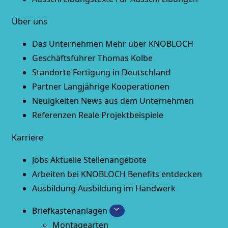
Über uns
Das Unternehmen
Mehr über KNOBLOCH
Geschäftsführer
Thomas Kolbe
Standorte
Fertigung in Deutschland
Partner
Langjährige Kooperationen
Neuigkeiten
News aus dem Unternehmen
Referenzen
Reale Projektbeispiele
Karriere
Jobs
Aktuelle Stellenangebote
Arbeiten bei KNOBLOCH
Benefits entdecken
Ausbildung
Ausbildung im Handwerk
Briefkastenanlagen
Montagearten