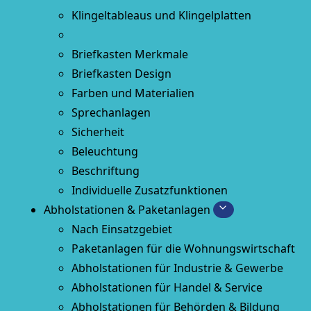
Klingeltableaus und Klingelplatten
Briefkasten Merkmale
Briefkasten Design
Farben und Materialien
Sprechanlagen
Sicherheit
Beleuchtung
Beschriftung
Individuelle Zusatzfunktionen
Abholstationen & Paketanlagen
Nach Einsatzgebiet
Paketanlagen für die Wohnungswirtschaft
Abholstationen für Industrie & Gewerbe
Abholstationen für Handel & Service
Abholstationen für Behörden & Bildung