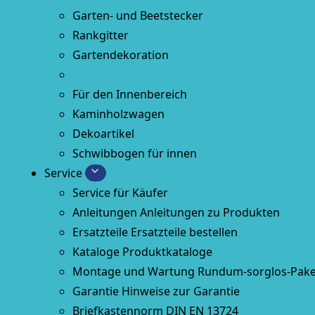
Garten- und Beetstecker
Rankgitter
Gartendekoration
Für den Innenbereich
Kaminholzwagen
Dekoartikel
Schwibbogen für innen
Service
Service für Käufer
Anleitungen
Anleitungen zu Produkten
Ersatzteile
Ersatzteile bestellen
Kataloge
Produktkataloge
Montage und Wartung
Rundum-sorglos-Pake
Garantie
Hinweise zur Garantie
Briefkastennorm
DIN EN 13724