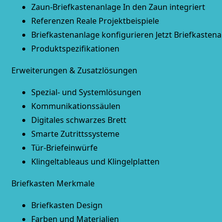
Zaun-Briefkastenanlage
In den Zaun integriert
Referenzen
Reale Projektbeispiele
Briefkastenanlage konfigurieren
Jetzt Briefkasten
Produktspezifikationen
Erweiterungen & Zusatzlösungen
Spezial- und Systemlösungen
Kommunikationssäulen
Digitales schwarzes Brett
Smarte Zutrittssysteme
Tür-Briefeinwürfe
Klingeltableaus und Klingelplatten
Briefkasten Merkmale
Briefkasten Design
Farben und Materialien