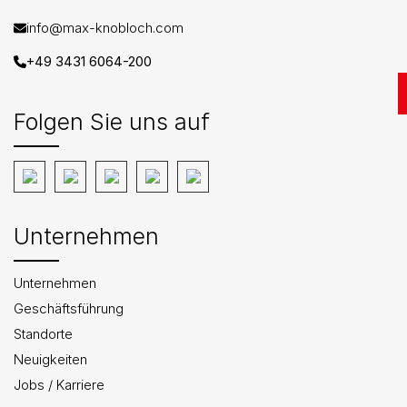
info@max-knobloch.com
+49 3431 6064-200
Folgen Sie uns auf
Unternehmen
Unternehmen
Geschäftsführung
Standorte
Neuigkeiten
Jobs / Karriere