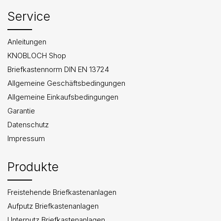
Service
Anleitungen
KNOBLOCH Shop
Briefkastennorm DIN EN 13724
Allgemeine Geschäftsbedingungen
Allgemeine Einkaufsbedingungen
Garantie
Datenschutz
Impressum
Produkte
Freistehende Briefkastenanlagen
Aufputz Briefkastenanlagen
Unterputz Briefkastenanlagen