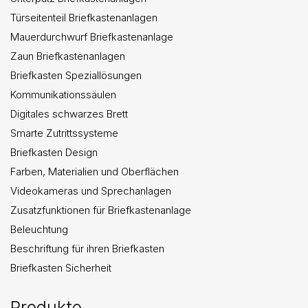
Türseitenteil Briefkastenanlagen
Mauerdurchwurf Briefkastenanlage
Zaun Briefkastenanlagen
Briefkasten Speziallösungen
Kommunikationssäulen
Digitales schwarzes Brett
Smarte Zutrittssysteme
Briefkasten Design
Farben, Materialien und Oberflächen
Videokameras und Sprechanlagen
Zusatzfunktionen für Briefkastenanlage
Beleuchtung
Beschriftung für ihren Briefkasten
Briefkasten Sicherheit
Produkte