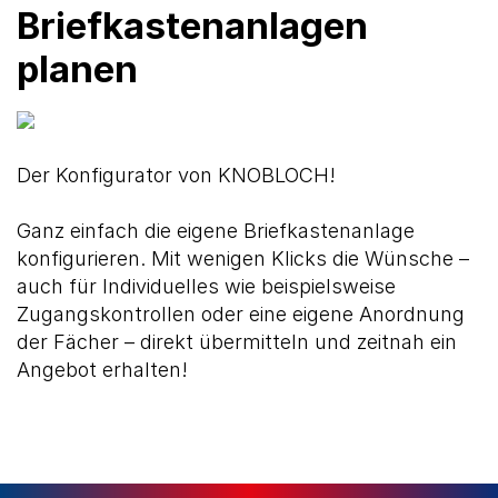
Briefkastenanlagen
planen
Der Konfigurator von KNOBLOCH!
Ganz einfach die eigene Briefkastenanlage
konfigurieren. Mit wenigen Klicks die Wünsche –
auch für Individuelles wie beispielsweise
Zugangskontrollen oder eine eigene Anordnung
der Fächer – direkt übermitteln und zeitnah ein
Angebot erhalten!