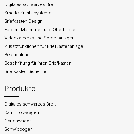
Digitales schwarzes Brett
Smarte Zutrittssysteme
Briefkasten Design
Farben, Materialien und Oberflächen
Videokameras und Sprechanlagen
Zusatzfunktionen für Briefkastenanlage
Beleuchtung
Beschriftung für ihren Briefkasten
Briefkasten Sicherheit
Produkte
Digitales schwarzes Brett
Kaminholzwagen
Gartenwagen
Schwibbogen