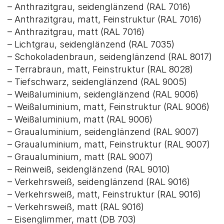
– Anthrazitgrau, seidenglänzend (RAL 7016)
– Anthrazitgrau, matt, Feinstruktur (RAL 7016)
– Anthrazitgrau, matt (RAL 7016)
– Lichtgrau, seidenglänzend (RAL 7035)
– Schokoladenbraun, seidenglänzend (RAL 8017)
– Terrabraun, matt, Feinstruktur (RAL 8028)
– Tiefschwarz, seidenglänzend (RAL 9005)
– Weißaluminium, seidenglänzend (RAL 9006)
– Weißaluminium, matt, Feinstruktur (RAL 9006)
– Weißaluminium, matt (RAL 9006)
– Graualuminium, seidenglänzend (RAL 9007)
– Graualuminium, matt, Feinstruktur (RAL 9007)
– Graualuminium, matt (RAL 9007)
– Reinweiß, seidenglänzend (RAL 9010)
– Verkehrsweiß, seidenglänzend (RAL 9016)
– Verkehrsweiß, matt, Feinstruktur (RAL 9016)
– Verkehrsweiß, matt (RAL 9016)
– Eisenglimmer, matt (DB 703)