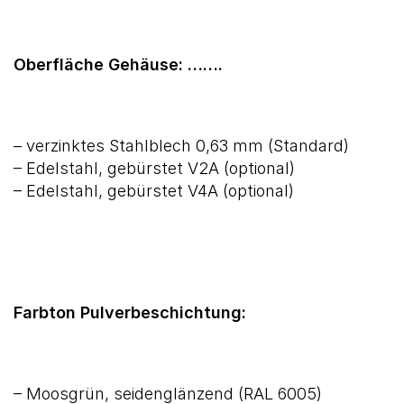
Oberfläche Gehäuse: …….
– verzinktes Stahlblech 0,63 mm (Standard)
– Edelstahl, gebürstet V2A (optional)
– Edelstahl, gebürstet V4A (optional)
Farbton Pulverbeschichtung:
– Moosgrün, seidenglänzend (RAL 6005)