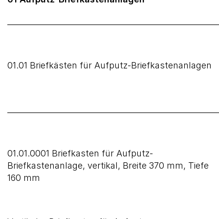
______________________________________________________
01.01 Briefkästen für Aufputz-Briefkastenanlagen
______________________________________________________
01.01.0001 Briefkasten für Aufputz-
Briefkastenanlage, vertikal, Breite 370 mm, Tiefe
160 mm