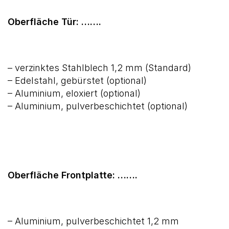
Oberfläche Tür: …….
– verzinktes Stahlblech 1,2 mm (Standard)
– Edelstahl, gebürstet (optional)
– Aluminium, eloxiert (optional)
– Aluminium, pulverbeschichtet (optional)
Oberfläche Frontplatte: …….
– Aluminium, pulverbeschichtet 1,2 mm