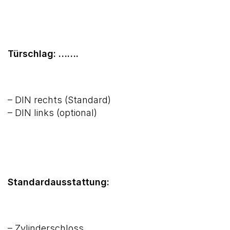
Türschlag: …….
– DIN rechts (Standard)
– DIN links (optional)
Standardausstattung:
– Zylinderschloss