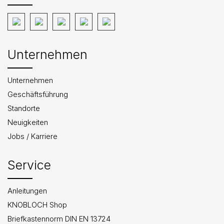
Unternehmen
Unternehmen
Geschäftsführung
Standorte
Neuigkeiten
Jobs / Karriere
Service
Anleitungen
KNOBLOCH Shop
Briefkastennorm DIN EN 13724