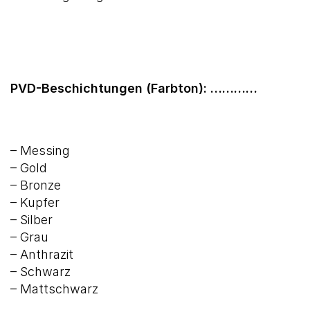
PVD-Beschichtungen (Farbton): …………
– Messing
– Gold
– Bronze
– Kupfer
– Silber
– Grau
– Anthrazit
– Schwarz
– Mattschwarz