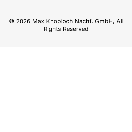
© 2026 Max Knobloch Nachf. GmbH, All
Rights Reserved