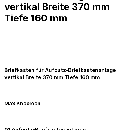
vertikal Breite 370 mm
Tiefe 160 mm
Briefkasten für Aufputz-Briefkastenanlage
vertikal Breite 370 mm Tiefe 160 mm
Max Knobloch
01 Aufputz-Briefkastenanlagen