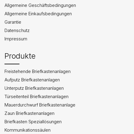
Allgemeine Geschäftsbedingungen
Allgemeine Einkaufsbedingungen
Garantie
Datenschutz
Impressum
Produkte
Freistehende Briefkastenanlagen
Aufputz Briefkastenanlagen
Unterputz Briefkastenanlagen
Türseitenteil Briefkastenanlagen
Mauerdurchwurf Briefkastenanlage
Zaun Briefkastenanlagen
Briefkasten Speziallösungen
Kommunikationssäulen