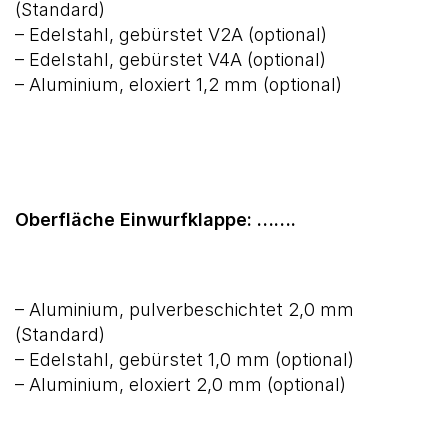
(Standard)
– Edelstahl, gebürstet V2A (optional)
– Edelstahl, gebürstet V4A (optional)
– Aluminium, eloxiert 1,2 mm (optional)
Oberfläche Einwurfklappe: …….
– Aluminium, pulverbeschichtet 2,0 mm
(Standard)
– Edelstahl, gebürstet 1,0 mm (optional)
– Aluminium, eloxiert 2,0 mm (optional)