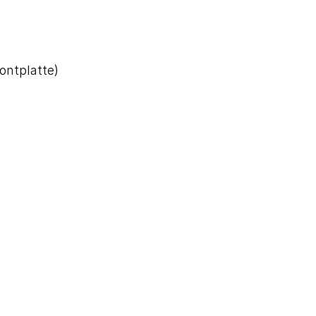
ontplatte)