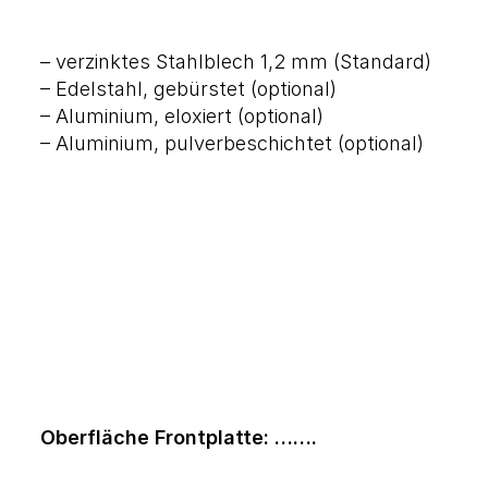
– verzinktes Stahlblech 1,2 mm (Standard)
– Edelstahl, gebürstet (optional)
– Aluminium, eloxiert (optional)
– Aluminium, pulverbeschichtet (optional)
Oberfläche Frontplatte: …….