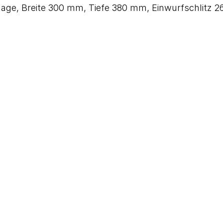
nlage, Breite 300 mm, Tiefe 380 mm, Einwurfschlitz 