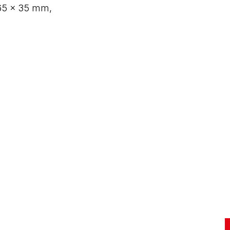
265 x 35 mm,