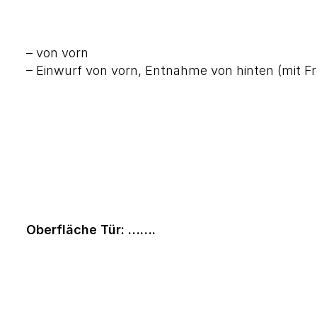
– von vorn
– Einwurf von vorn, Entnahme von hinten (mit Fr
Oberfläche Tür: …….