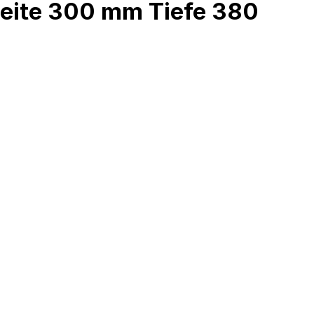
reite 300 mm Tiefe 380