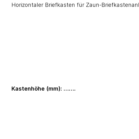
Horizontaler Briefkasten für Zaun-Briefkastena
Kastenhöhe (mm): …….