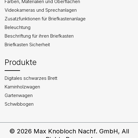
Farben, Materialien und Oberflächen
Videokameras und Sprechanlagen
Zusatzfunktionen für Briefkastenanlage
Beleuchtung
Beschriftung für ihren Briefkasten
Briefkasten Sicherheit
Produkte
Digitales schwarzes Brett
Kaminholzwagen
Gartenwagen
Schwibbogen
© 2026 Max Knobloch Nachf. GmbH, All