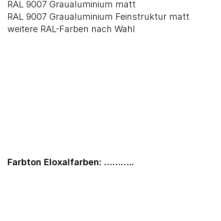
RAL 9007 Graualuminium matt
RAL 9007 Graualuminium Feinstruktur matt
weitere RAL-Farben nach Wahl
Farbton Eloxalfarben: ………..