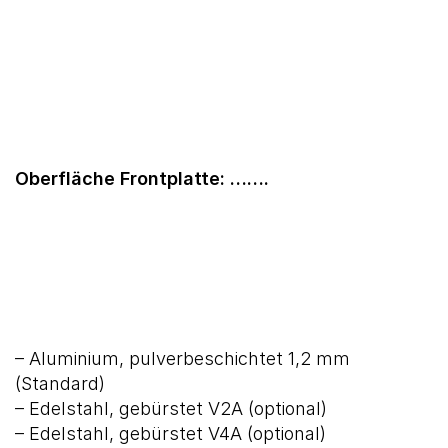
Oberfläche Frontplatte: …….
– Aluminium, pulverbeschichtet 1,2 mm
(Standard)
– Edelstahl, gebürstet V2A (optional)
– Edelstahl, gebürstet V4A (optional)