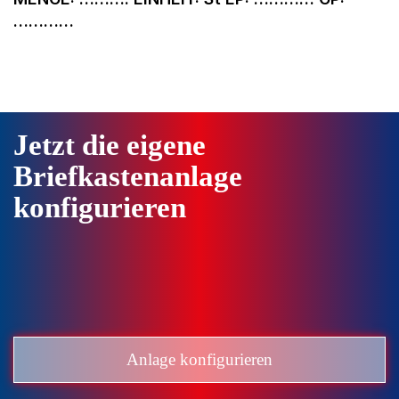
…………
Jetzt die eigene
Briefkastenanlage
konfigurieren
Anlage konfigurieren