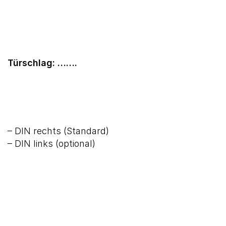
Türschlag: …….
– DIN rechts (Standard)
– DIN links (optional)