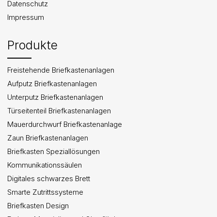
Datenschutz
Impressum
Produkte
Freistehende Briefkastenanlagen
Aufputz Briefkastenanlagen
Unterputz Briefkastenanlagen
Türseitenteil Briefkastenanlagen
Mauerdurchwurf Briefkastenanlage
Zaun Briefkastenanlagen
Briefkasten Speziallösungen
Kommunikationssäulen
Digitales schwarzes Brett
Smarte Zutrittssysteme
Briefkasten Design