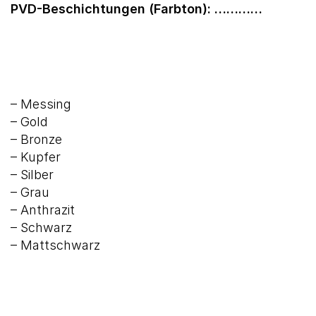
PVD-Beschichtungen (Farbton): …………
– Messing
– Gold
– Bronze
– Kupfer
– Silber
– Grau
– Anthrazit
– Schwarz
– Mattschwarz