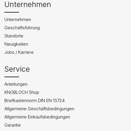
Unternehmen
Unternehmen
Geschäftsführung
Standorte
Neuigkeiten
Jobs / Karriere
Service
Anleitungen
KNOBLOCH Shop
Briefkastennorm DIN EN 13724
Allgemeine Geschäftsbedingungen
Allgemeine Einkaufsbedingungen
Garantie