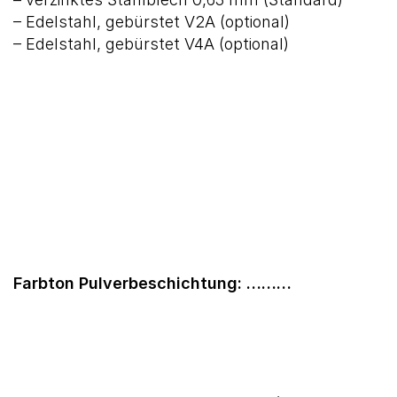
– Edelstahl, gebürstet V2A (optional)
– Edelstahl, gebürstet V4A (optional)
Farbton Pulverbeschichtung: ………