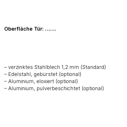
Oberfläche Tür: …….
– verzinktes Stahlblech 1,2 mm (Standard)
– Edelstahl, gebürstet (optional)
– Aluminium, eloxiert (optional)
– Aluminium, pulverbeschichtet (optional)