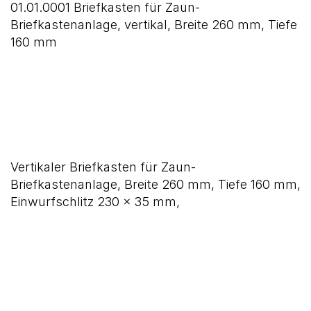
01.01.0001 Briefkasten für Zaun-
Briefkastenanlage, vertikal, Breite 260 mm, Tiefe
160 mm
Vertikaler Briefkasten für Zaun-
Briefkastenanlage, Breite 260 mm, Tiefe 160 mm,
Einwurfschlitz 230 x 35 mm,