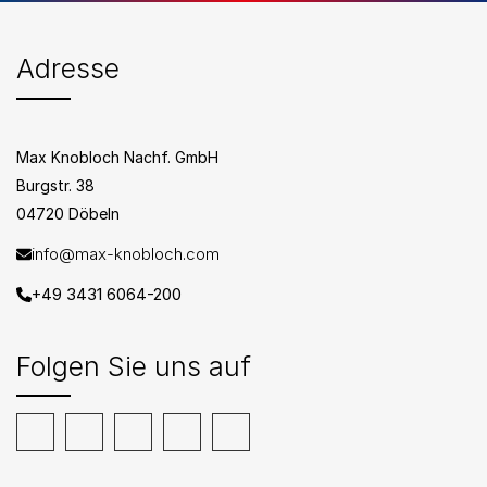
Adresse
Max Knobloch Nachf. GmbH
Burgstr. 38
04720 Döbeln
info@max-knobloch.com
+49 3431 6064-200
Folgen Sie uns auf