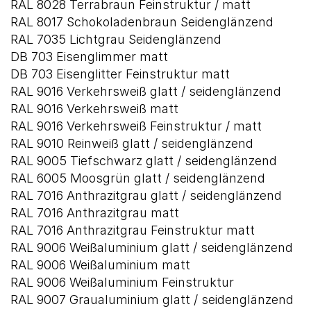
RAL 8028 Terrabraun Feinstruktur / matt
RAL 8017 Schokoladenbraun Seidenglänzend
RAL 7035 Lichtgrau Seidenglänzend
DB 703 Eisenglimmer matt
DB 703 Eisenglitter Feinstruktur matt
RAL 9016 Verkehrsweiß glatt / seidenglänzend
RAL 9016 Verkehrsweiß matt
RAL 9016 Verkehrsweiß Feinstruktur / matt
RAL 9010 Reinweiß glatt / seidenglänzend
RAL 9005 Tiefschwarz glatt / seidenglänzend
RAL 6005 Moosgrün glatt / seidenglänzend
RAL 7016 Anthrazitgrau glatt / seidenglänzend
RAL 7016 Anthrazitgrau matt
RAL 7016 Anthrazitgrau Feinstruktur matt
RAL 9006 Weißaluminium glatt / seidenglänzend
RAL 9006 Weißaluminium matt
RAL 9006 Weißaluminium Feinstruktur
RAL 9007 Graualuminium glatt / seidenglänzend