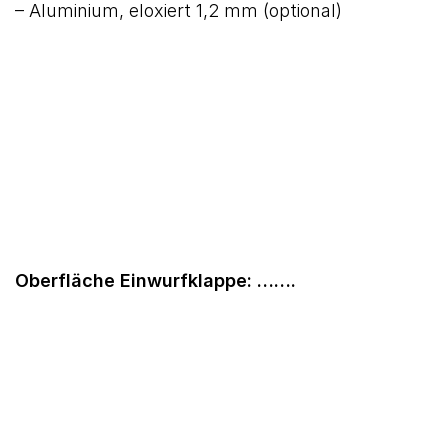
– Aluminium, eloxiert 1,2 mm (optional)
Oberfläche Einwurfklappe: …….