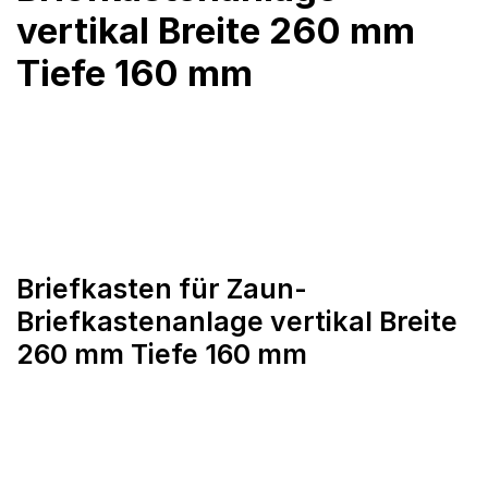
vertikal Breite 260 mm
Tiefe 160 mm
Briefkasten für Zaun-
Briefkastenanlage vertikal Breite
260 mm Tiefe 160 mm