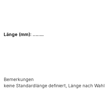
Länge (mm): ……..
Bemerkungen
keine Standardlänge definiert, Länge nach Wahl