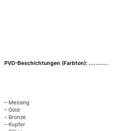
PVD-Beschichtungen (Farbton): …………
– Messing
– Gold
– Bronze
– Kupfer