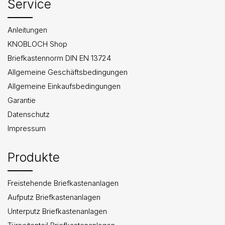
Service
Anleitungen
KNOBLOCH Shop
Briefkastennorm DIN EN 13724
Allgemeine Geschäftsbedingungen
Allgemeine Einkaufsbedingungen
Garantie
Datenschutz
Impressum
Produkte
Freistehende Briefkastenanlagen
Aufputz Briefkastenanlagen
Unterputz Briefkastenanlagen