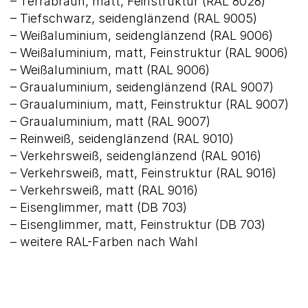
– Terrabraun, matt, Feinstruktur (RAL 8028)
– Tiefschwarz, seidenglänzend (RAL 9005)
– Weißaluminium, seidenglänzend (RAL 9006)
– Weißaluminium, matt, Feinstruktur (RAL 9006)
– Weißaluminium, matt (RAL 9006)
– Graualuminium, seidenglänzend (RAL 9007)
– Graualuminium, matt, Feinstruktur (RAL 9007)
– Graualuminium, matt (RAL 9007)
– Reinweiß, seidenglänzend (RAL 9010)
– Verkehrsweiß, seidenglänzend (RAL 9016)
– Verkehrsweiß, matt, Feinstruktur (RAL 9016)
– Verkehrsweiß, matt (RAL 9016)
– Eisenglimmer, matt (DB 703)
– Eisenglimmer, matt, Feinstruktur (DB 703)
– weitere RAL-Farben nach Wahl