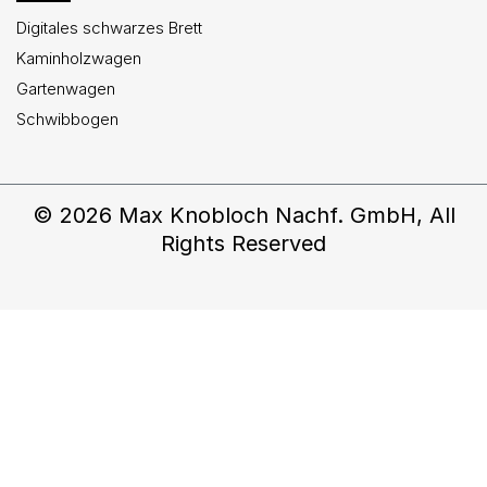
Digitales schwarzes Brett
Kaminholzwagen
Gartenwagen
Schwibbogen
© 2026 Max Knobloch Nachf. GmbH, All
Rights Reserved