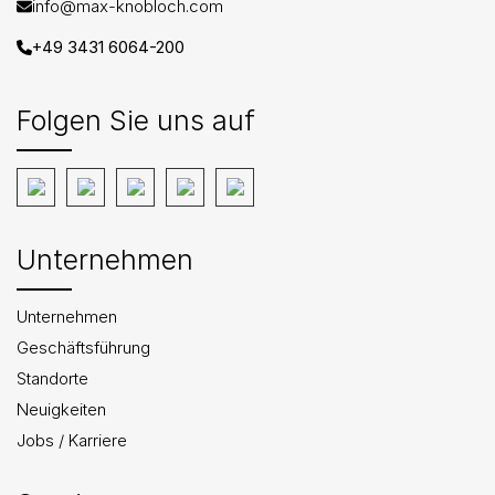
info@max-knobloch.com
+49 3431 6064-200
Folgen Sie uns auf
Unternehmen
Unternehmen
Geschäftsführung
Standorte
Neuigkeiten
Jobs / Karriere