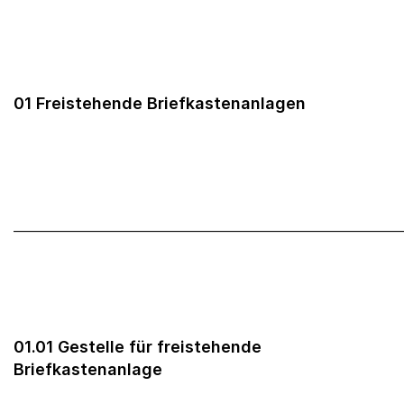
01 Freistehende Briefkastenanlagen
______________________________________________________
01.01 Gestelle für freistehende
Briefkastenanlage