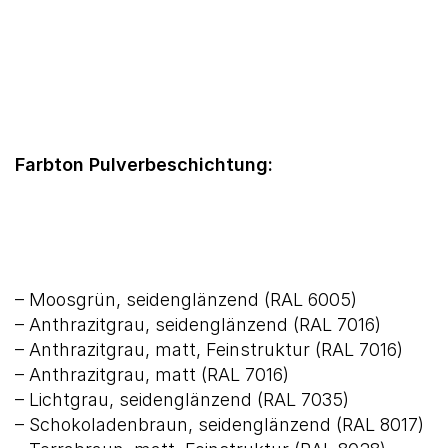
Farbton Pulverbeschichtung:
– Moosgrün, seidenglänzend (RAL 6005)
– Anthrazitgrau, seidenglänzend (RAL 7016)
– Anthrazitgrau, matt, Feinstruktur (RAL 7016)
– Anthrazitgrau, matt (RAL 7016)
– Lichtgrau, seidenglänzend (RAL 7035)
– Schokoladenbraun, seidenglänzend (RAL 8017)