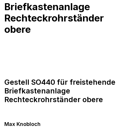
Briefkastenanlage
Rechteckrohrständer
obere
Gestell SO440 für freistehende
Briefkastenanlage
Rechteckrohrständer obere
Max Knobloch