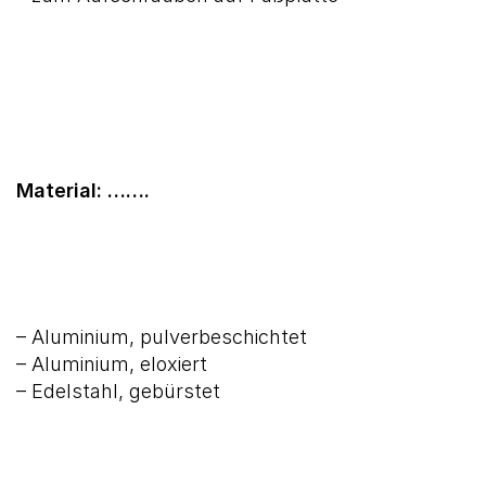
Material: …….
– Aluminium, pulverbeschichtet
– Aluminium, eloxiert
– Edelstahl, gebürstet