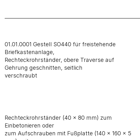
______________________________________________________
01.01.0001 Gestell SO440 für freistehende
Briefkastenanlage,
Rechteckrohrständer, obere Traverse auf
Gehrung geschnitten, seitlich
verschraubt
Rechteckrohrständer (40 x 80 mm) zum
Einbetonieren oder
zum Aufschrauben mit Fußplatte (140 x 160 x 5