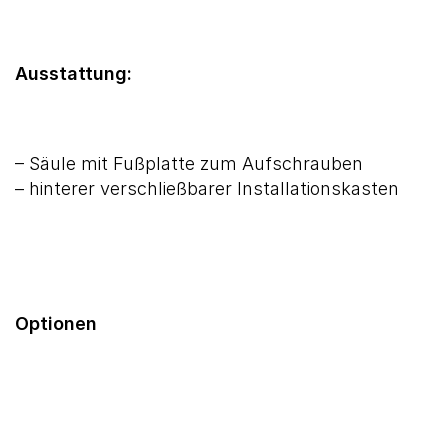
Ausstattung:
– Säule mit Fußplatte zum Aufschrauben
– hinterer verschließbarer Installationskasten
Optionen