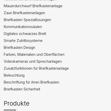
Mauerdurchwurf Briefkastenanlage
Zaun Briefkastenanlagen
Briefkasten Speziallösungen
Kommunikationssäulen
Digitales schwarzes Brett
Smarte Zutrittssysteme
Briefkasten Design
Farben, Materialien und Oberflächen
Videokameras und Sprechanlagen
Zusatzfunktionen für Briefkastenanlage
Beleuchtung
Beschriftung für ihren Briefkasten
Briefkasten Sicherheit
Produkte