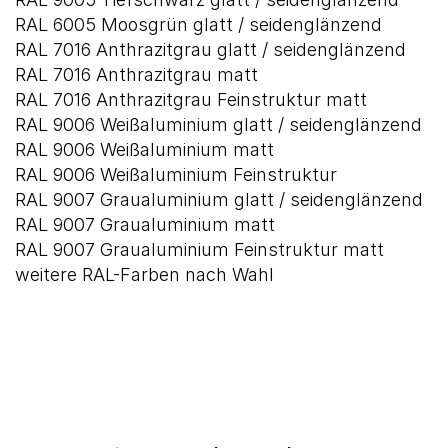
RAL 6005 Moosgrün glatt / seidenglänzend
RAL 7016 Anthrazitgrau glatt / seidenglänzend
RAL 7016 Anthrazitgrau matt
RAL 7016 Anthrazitgrau Feinstruktur matt
RAL 9006 Weißaluminium glatt / seidenglänzend
RAL 9006 Weißaluminium matt
RAL 9006 Weißaluminium Feinstruktur
RAL 9007 Graualuminium glatt / seidenglänzend
RAL 9007 Graualuminium matt
RAL 9007 Graualuminium Feinstruktur matt
weitere RAL-Farben nach Wahl