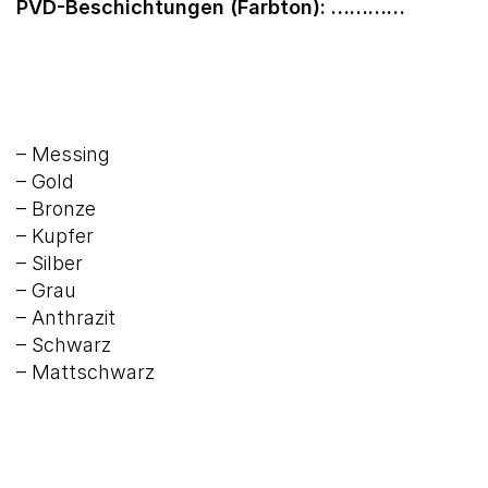
PVD-Beschichtungen (Farbton): …………
– Messing
– Gold
– Bronze
– Kupfer
– Silber
– Grau
– Anthrazit
– Schwarz
– Mattschwarz