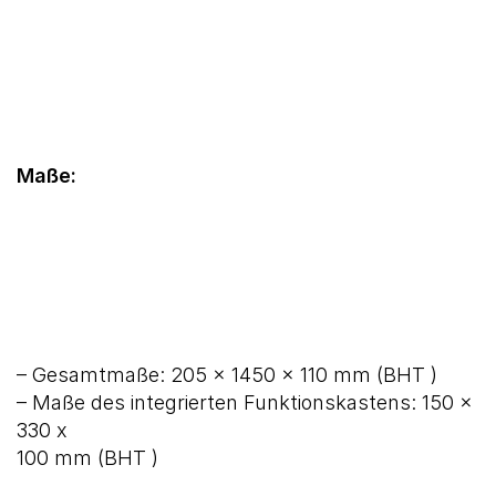
Maße:
– Gesamtmaße: 205 x 1450 x 110 mm (BHT )
– Maße des integrierten Funktionskastens: 150 x
330 x
100 mm (BHT )