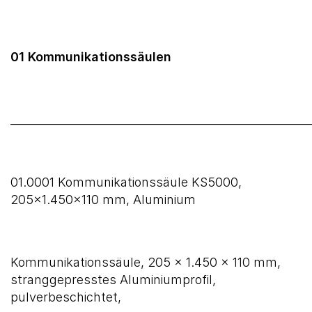
01 Kommunikationssäulen
______________________________________________________
01.0001 Kommunikationssäule KS5000,
205×1.450×110 mm, Aluminium
Kommunikationssäule, 205 x 1.450 x 110 mm,
stranggepresstes Aluminiumprofil,
pulverbeschichtet,