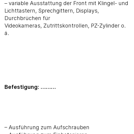
– variable Ausstattung der Front mit Klingel- und
Lichttastern, Sprechgittern, Displays,
Durchbrüchen für
Videokameras, Zutrittskontrollen, PZ-Zylinder o.
ä.
Befestigung: ………
– Ausführung zum Aufschrauben