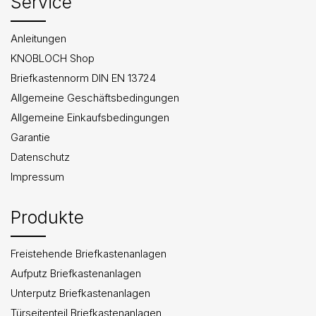
Service
Anleitungen
KNOBLOCH Shop
Briefkastennorm DIN EN 13724
Allgemeine Geschäftsbedingungen
Allgemeine Einkaufsbedingungen
Garantie
Datenschutz
Impressum
Produkte
Freistehende Briefkastenanlagen
Aufputz Briefkastenanlagen
Unterputz Briefkastenanlagen
Türseitenteil Briefkastenanlagen