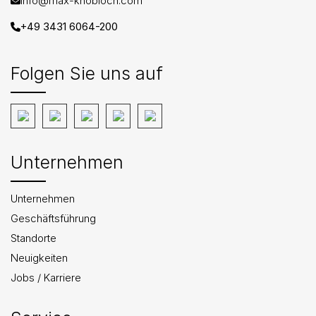
info@max-knobloch.com
+49 3431 6064-200
Folgen Sie uns auf
Unternehmen
Unternehmen
Geschäftsführung
Standorte
Neuigkeiten
Jobs / Karriere