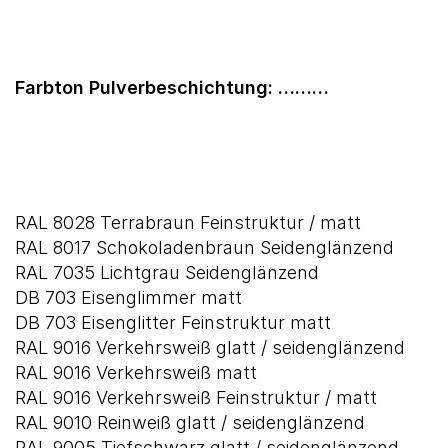
Farbton Pulverbeschichtung: ………
RAL 8028 Terrabraun Feinstruktur / matt
RAL 8017 Schokoladenbraun Seidenglänzend
RAL 7035 Lichtgrau Seidenglänzend
DB 703 Eisenglimmer matt
DB 703 Eisenglitter Feinstruktur matt
RAL 9016 Verkehrsweiß glatt / seidenglänzend
RAL 9016 Verkehrsweiß matt
RAL 9016 Verkehrsweiß Feinstruktur / matt
RAL 9010 Reinweiß glatt / seidenglänzend
RAL 9005 Tiefschwarz glatt / seidenglänzend