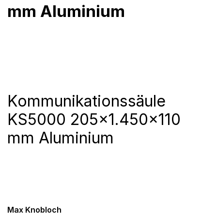
mm Aluminium
Kommunikationssäule
KS5000 205×1.450×110
mm Aluminium
Max Knobloch