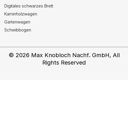
Digitales schwarzes Brett
Kaminholzwagen
Gartenwagen
Schwibbogen
© 2026 Max Knobloch Nachf. GmbH, All
Rights Reserved