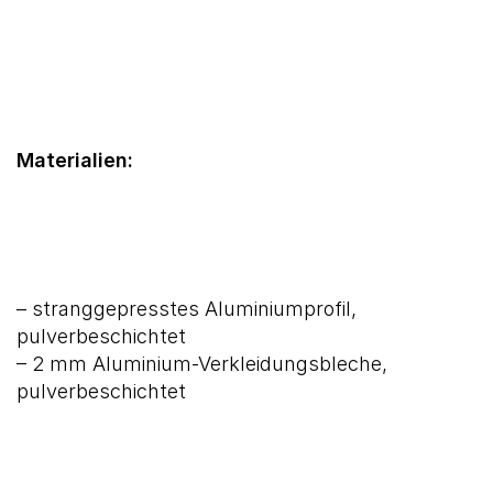
Materialien:
– stranggepresstes Aluminiumprofil,
pulverbeschichtet
– 2 mm Aluminium-Verkleidungsbleche,
pulverbeschichtet