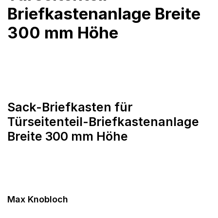
Briefkastenanlage Breite
300 mm Höhe
Sack-Briefkasten für
Türseitenteil-Briefkastenanlage
Breite 300 mm Höhe
Max Knobloch