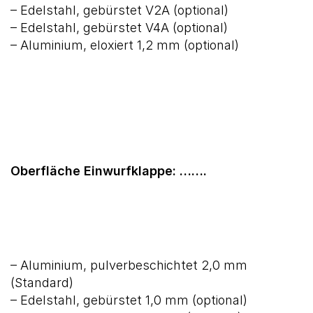
– Edelstahl, gebürstet V2A (optional)
– Edelstahl, gebürstet V4A (optional)
– Aluminium, eloxiert 1,2 mm (optional)
Oberfläche Einwurfklappe: …….
– Aluminium, pulverbeschichtet 2,0 mm
(Standard)
– Edelstahl, gebürstet 1,0 mm (optional)