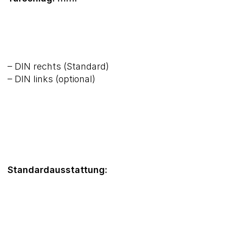
– DIN rechts (Standard)
– DIN links (optional)
Standardausstattung: