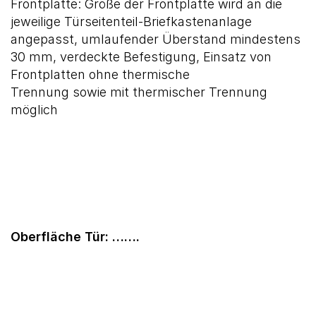
Frontplatte: Größe der Frontplatte wird an die
jeweilige Türseitenteil-Briefkastenanlage
angepasst, umlaufender Überstand mindestens
30 mm, verdeckte Befestigung, Einsatz von
Frontplatten ohne thermische
Trennung sowie mit thermischer Trennung
möglich
Oberfläche Tür: …….