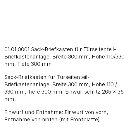
______________________________________________________
01.01.0001 Sack-Briefkasten für Türseitenteil-
Briefkastenanlage, Breite 300 mm, Höhe 110/330
mm, Tiefe 300 mm
Sack-Briefkasten für Türseitenteil-
Briefkastenanlage, Breite 300 mm, Höhe 110 /
330 mm, Tiefe 300 mm, Einwurfschlitz 265 x 35
mm,
Einwurf und Entnahme: Einwurf von vorn,
Entnahme von hinten (mit Frontplatte)