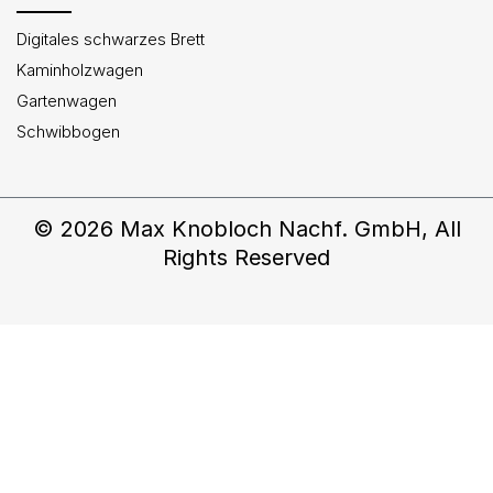
Digitales schwarzes Brett
Kaminholzwagen
Gartenwagen
Schwibbogen
© 2026 Max Knobloch Nachf. GmbH, All
Rights Reserved