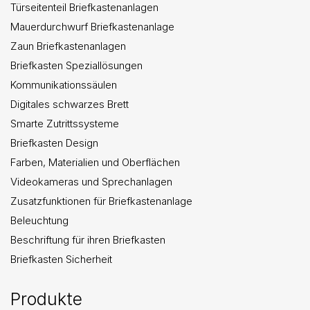
Türseitenteil Briefkastenanlagen
Mauerdurchwurf Briefkastenanlage
Zaun Briefkastenanlagen
Briefkasten Speziallösungen
Kommunikationssäulen
Digitales schwarzes Brett
Smarte Zutrittssysteme
Briefkasten Design
Farben, Materialien und Oberflächen
Videokameras und Sprechanlagen
Zusatzfunktionen für Briefkastenanlage
Beleuchtung
Beschriftung für ihren Briefkasten
Briefkasten Sicherheit
Produkte