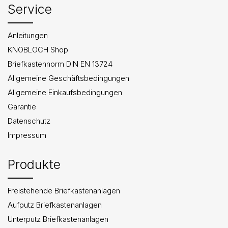
Service
Anleitungen
KNOBLOCH Shop
Briefkastennorm DIN EN 13724
Allgemeine Geschäftsbedingungen
Allgemeine Einkaufsbedingungen
Garantie
Datenschutz
Impressum
Produkte
Freistehende Briefkastenanlagen
Aufputz Briefkastenanlagen
Unterputz Briefkastenanlagen