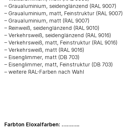
– Graualuminium, seidenglänzend (RAL 9007)
– Graualuminium, matt, Feinstruktur (RAL 9007)
– Graualuminium, matt (RAL 9007)
– Reinweiß, seidenglänzend (RAL 9010)
– Verkehrsweiß, seidenglänzend (RAL 9016)
– Verkehrsweiß, matt, Feinstruktur (RAL 9016)
– Verkehrsweiß, matt (RAL 9016)
– Eisenglimmer, matt (DB 703)
– Eisenglimmer, matt, Feinstruktur (DB 703)
– weitere RAL-Farben nach Wahl
Farbton Eloxalfarben: ………..