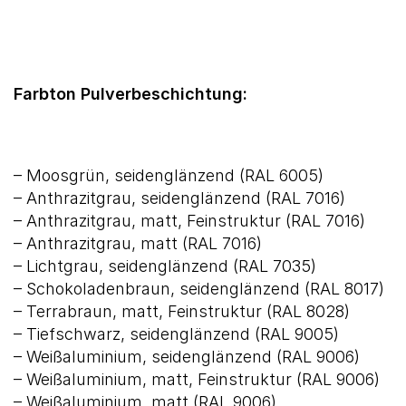
Farbton Pulverbeschichtung:
– Moosgrün, seidenglänzend (RAL 6005)
– Anthrazitgrau, seidenglänzend (RAL 7016)
– Anthrazitgrau, matt, Feinstruktur (RAL 7016)
– Anthrazitgrau, matt (RAL 7016)
– Lichtgrau, seidenglänzend (RAL 7035)
– Schokoladenbraun, seidenglänzend (RAL 8017)
– Terrabraun, matt, Feinstruktur (RAL 8028)
– Tiefschwarz, seidenglänzend (RAL 9005)
– Weißaluminium, seidenglänzend (RAL 9006)
– Weißaluminium, matt, Feinstruktur (RAL 9006)
– Weißaluminium, matt (RAL 9006)