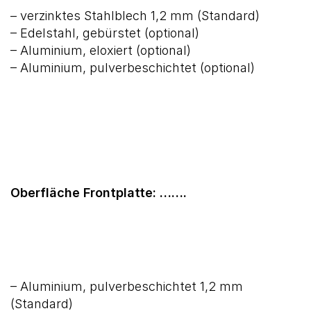
– verzinktes Stahlblech 1,2 mm (Standard)
– Edelstahl, gebürstet (optional)
– Aluminium, eloxiert (optional)
– Aluminium, pulverbeschichtet (optional)
Oberfläche Frontplatte: …….
– Aluminium, pulverbeschichtet 1,2 mm
(Standard)