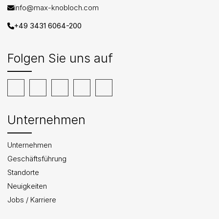
info@max-knobloch.com
+49 3431 6064-200
Folgen Sie uns auf
Unternehmen
Unternehmen
Geschäftsführung
Standorte
Neuigkeiten
Jobs / Karriere