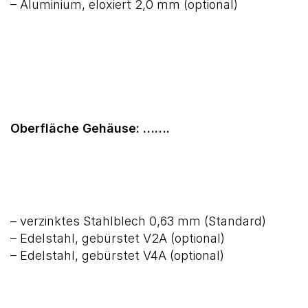
– Aluminium, eloxiert 2,0 mm (optional)
Oberfläche Gehäuse: …….
– verzinktes Stahlblech 0,63 mm (Standard)
– Edelstahl, gebürstet V2A (optional)
– Edelstahl, gebürstet V4A (optional)