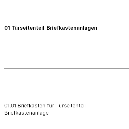
01 Türseitenteil-Briefkastenanlagen
______________________________________________________
01.01 Briefkasten für Türseitenteil-
Briefkastenanlage