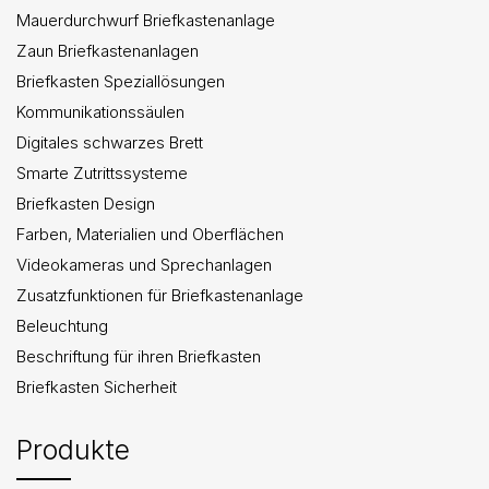
Mauerdurchwurf Briefkastenanlage
Zaun Briefkastenanlagen
Briefkasten Speziallösungen
Kommunikationssäulen
Digitales schwarzes Brett
Smarte Zutrittssysteme
Briefkasten Design
Farben, Materialien und Oberflächen
Videokameras und Sprechanlagen
Zusatzfunktionen für Briefkastenanlage
Beleuchtung
Beschriftung für ihren Briefkasten
Briefkasten Sicherheit
Produkte