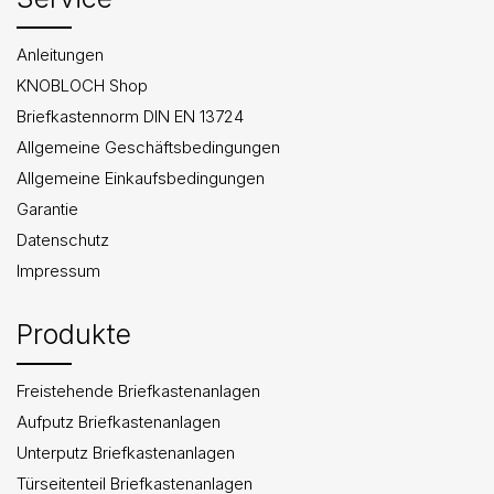
Anleitungen
KNOBLOCH Shop
Briefkastennorm DIN EN 13724
Allgemeine Geschäftsbedingungen
Allgemeine Einkaufsbedingungen
Garantie
Datenschutz
Impressum
Produkte
Freistehende Briefkastenanlagen
Aufputz Briefkastenanlagen
Unterputz Briefkastenanlagen
Türseitenteil Briefkastenanlagen