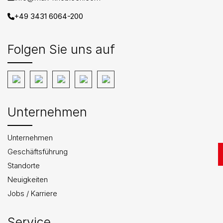
+49 3431 6064-200
Folgen Sie uns auf
Unternehmen
Unternehmen
Geschäftsführung
Standorte
Neuigkeiten
Jobs / Karriere
Service