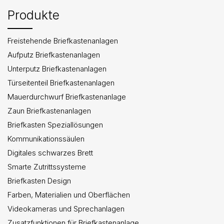
Produkte
Freistehende Briefkastenanlagen
Aufputz Briefkastenanlagen
Unterputz Briefkastenanlagen
Türseitenteil Briefkastenanlagen
Mauerdurchwurf Briefkastenanlage
Zaun Briefkastenanlagen
Briefkasten Speziallösungen
Kommunikationssäulen
Digitales schwarzes Brett
Smarte Zutrittssysteme
Briefkasten Design
Farben, Materialien und Oberflächen
Videokameras und Sprechanlagen
Zusatzfunktionen für Briefkastenanlage