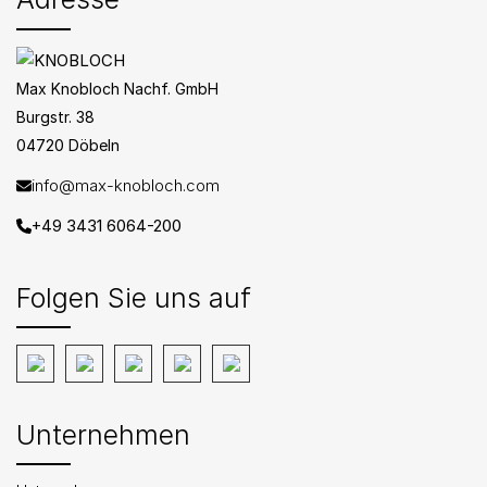
Max Knobloch Nachf. GmbH
Burgstr. 38
04720 Döbeln
info@max-knobloch.com
+49 3431 6064-200
Folgen Sie uns auf
Unternehmen