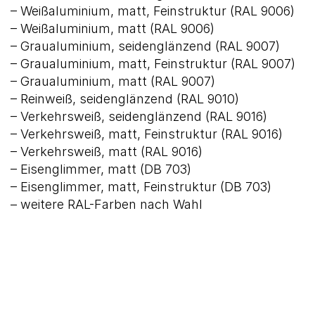
– Weißaluminium, matt, Feinstruktur (RAL 9006)
– Weißaluminium, matt (RAL 9006)
– Graualuminium, seidenglänzend (RAL 9007)
– Graualuminium, matt, Feinstruktur (RAL 9007)
– Graualuminium, matt (RAL 9007)
– Reinweiß, seidenglänzend (RAL 9010)
– Verkehrsweiß, seidenglänzend (RAL 9016)
– Verkehrsweiß, matt, Feinstruktur (RAL 9016)
– Verkehrsweiß, matt (RAL 9016)
– Eisenglimmer, matt (DB 703)
– Eisenglimmer, matt, Feinstruktur (DB 703)
– weitere RAL-Farben nach Wahl