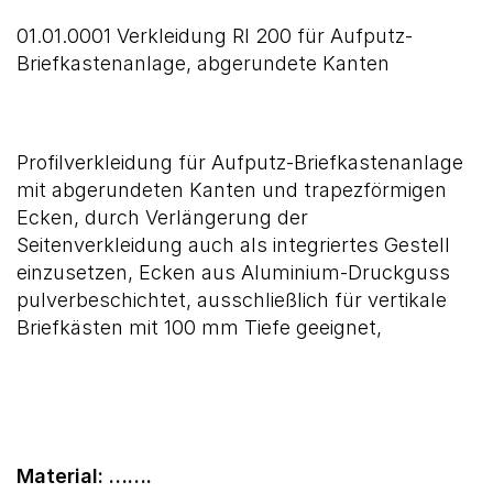
01.01.0001 Verkleidung RI 200 für Aufputz-
Briefkastenanlage, abgerundete Kanten
Profilverkleidung für Aufputz-Briefkastenanlage
mit abgerundeten Kanten und trapezförmigen
Ecken, durch Verlängerung der
Seitenverkleidung auch als integriertes Gestell
einzusetzen, Ecken aus Aluminium-Druckguss
pulverbeschichtet, ausschließlich für vertikale
Briefkästen mit 100 mm Tiefe geeignet,
Material: …….