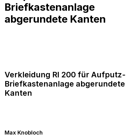
Briefkastenanlage
abgerundete Kanten
Verkleidung RI 200 für Aufputz-
Briefkastenanlage abgerundete
Kanten
Max Knobloch