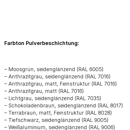
Farbton Pulverbeschichtung:
– Moosgrün, seidenglänzend (RAL 6005)
– Anthrazitgrau, seidenglänzend (RAL 7016)
– Anthrazitgrau, matt, Feinstruktur (RAL 7016)
– Anthrazitgrau, matt (RAL 7016)
– Lichtgrau, seidenglänzend (RAL 7035)
– Schokoladenbraun, seidenglänzend (RAL 8017)
– Terrabraun, matt, Feinstruktur (RAL 8028)
– Tiefschwarz, seidenglänzend (RAL 9005)
– Weißaluminium, seidenglänzend (RAL 9006)