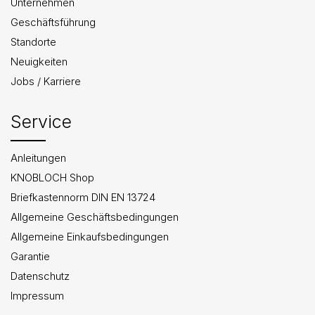
Unternehmen
Geschäftsführung
Standorte
Neuigkeiten
Jobs / Karriere
Service
Anleitungen
KNOBLOCH Shop
Briefkastennorm DIN EN 13724
Allgemeine Geschäftsbedingungen
Allgemeine Einkaufsbedingungen
Garantie
Datenschutz
Impressum