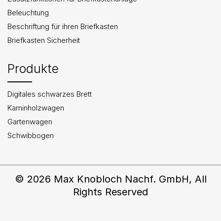
Beleuchtung
Beschriftung für ihren Briefkasten
Briefkasten Sicherheit
Produkte
Digitales schwarzes Brett
Kaminholzwagen
Gartenwagen
Schwibbogen
© 2026 Max Knobloch Nachf. GmbH, All
Rights Reserved