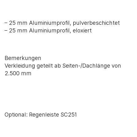
– 25 mm Aluminiumprofil, pulverbeschichtet
– 25 mm Aluminiumprofil, eloxiert
Bemerkungen
Verkleidung geteilt ab Seiten-/Dachlänge von
2.500 mm
Optional: Regenleiste SC251