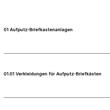
01 Aufputz-Briefkastenanlagen
______________________________________________________
01.01 Verkleidungen für Aufputz-Briefkästen
______________________________________________________