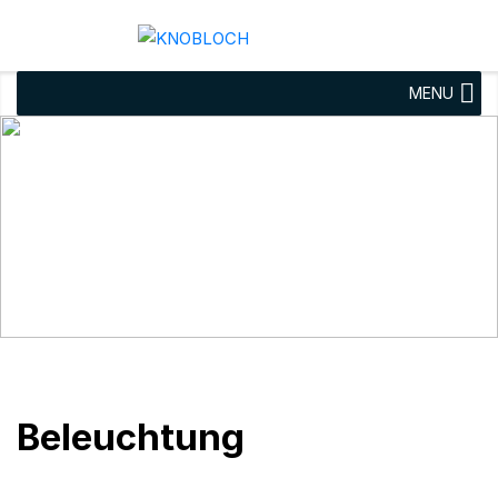
MENU
Beleuchtung
Beleuchtung