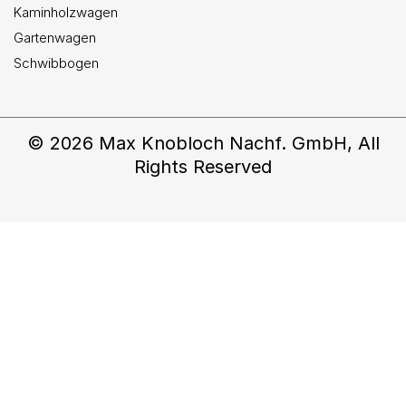
Kaminholzwagen
Gartenwagen
Schwibbogen
© 2026 Max Knobloch Nachf. GmbH, All
Rights Reserved