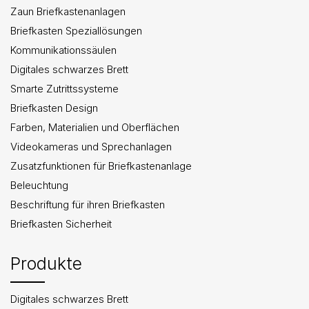
Zaun Briefkastenanlagen
Briefkasten Speziallösungen
Kommunikationssäulen
Digitales schwarzes Brett
Smarte Zutrittssysteme
Briefkasten Design
Farben, Materialien und Oberflächen
Videokameras und Sprechanlagen
Zusatzfunktionen für Briefkastenanlage
Beleuchtung
Beschriftung für ihren Briefkasten
Briefkasten Sicherheit
Produkte
Digitales schwarzes Brett