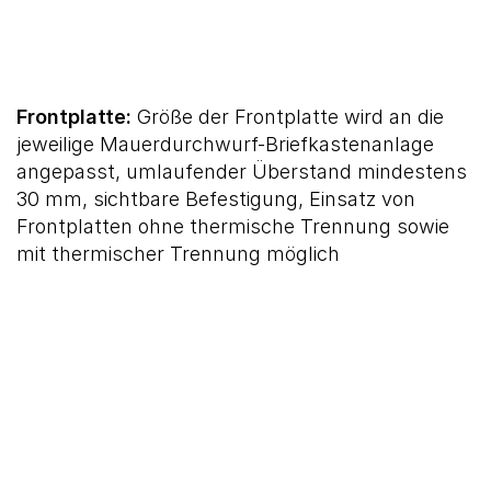
Frontplatte:
Größe der Frontplatte wird an die
jeweilige Mauerdurchwurf-Briefkastenanlage
angepasst, umlaufender Überstand mindestens
30 mm, sichtbare Befestigung, Einsatz von
Frontplatten ohne thermische Trennung sowie
mit thermischer Trennung möglich