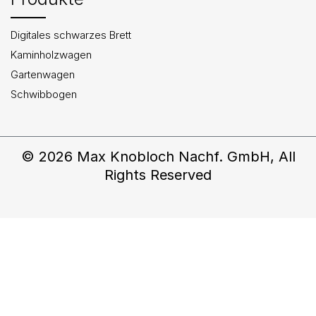
Digitales schwarzes Brett
Kaminholzwagen
Gartenwagen
Schwibbogen
© 2026 Max Knobloch Nachf. GmbH, All
Rights Reserved