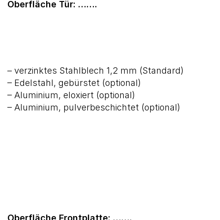
Oberfläche Tür: …….
– verzinktes Stahlblech 1,2 mm (Standard)
– Edelstahl, gebürstet (optional)
– Aluminium, eloxiert (optional)
– Aluminium, pulverbeschichtet (optional)
Oberfläche Frontplatte: …….