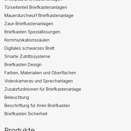
Türseitenteil Briefkastenanlagen
Mauerdurchwurf Briefkastenanlage
Zaun Briefkastenanlagen
Briefkasten Speziallösungen
Kommunikationssäulen
Digitales schwarzes Brett
Smarte Zutrittssysteme
Briefkasten Design
Farben, Materialien und Oberflächen
Videokameras und Sprechanlagen
Zusatzfunktionen für Briefkastenanlage
Beleuchtung
Beschriftung für ihren Briefkasten
Briefkasten Sicherheit
Produkte