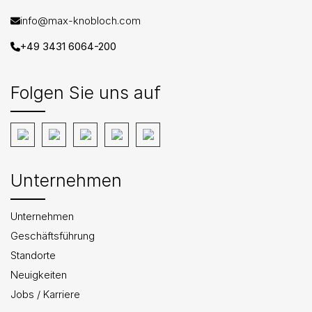
info@max-knobloch.com
+49 3431 6064-200
Folgen Sie uns auf
Unternehmen
Unternehmen
Geschäftsführung
Standorte
Neuigkeiten
Jobs / Karriere