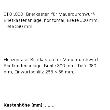
01.01.0001 Briefkasten für Mauerdurchwurf-
Briefkastenanlage, horizontal, Breite 300 mm,
Tiefe 380 mm
Horizontaler Briefkasten für Mauerdurchwurf-
Briefkastenanlage, Breite 300 mm, Tiefe 380
mm, Einwurfschlitz 265 x 35 mm,
Kastenhöhe (mm): …….