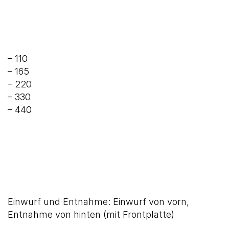
– 110
– 165
– 220
– 330
– 440
Einwurf und Entnahme: Einwurf von vorn,
Entnahme von hinten (mit Frontplatte)