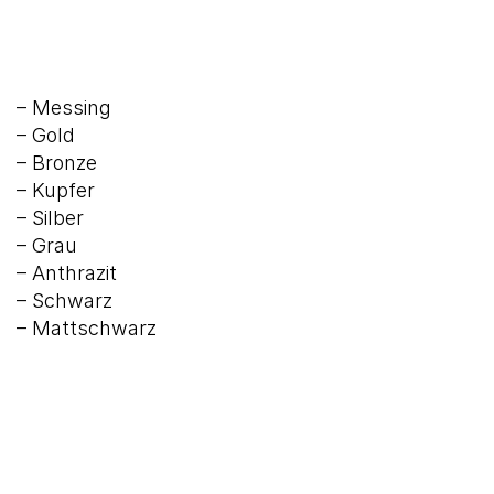
– Messing
– Gold
– Bronze
– Kupfer
– Silber
– Grau
– Anthrazit
– Schwarz
– Mattschwarz