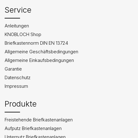
Service
Anleitungen
KNOBLOCH Shop
Briefkastennorm DIN EN 13724
Allgemeine Geschäftsbedingungen
Allgemeine Einkaufsbedingungen
Garantie
Datenschutz
Impressum
Produkte
Freistehende Briefkastenanlagen
Aufputz Briefkastenanlagen
Unterputz Briefkastenanlagen