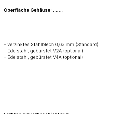
Oberfläche Gehäuse: …….
– verzinktes Stahlblech 0,63 mm (Standard)
– Edelstahl, gebürstet V2A (optional)
– Edelstahl, gebürstet V4A (optional)