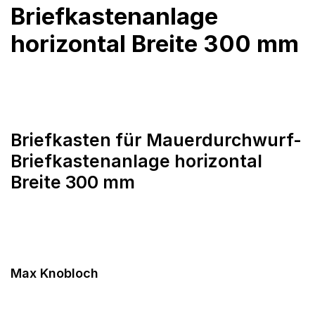
Briefkastenanlage
horizontal Breite 300 mm
Briefkasten für Mauerdurchwurf-
Briefkastenanlage horizontal
Breite 300 mm
Max Knobloch