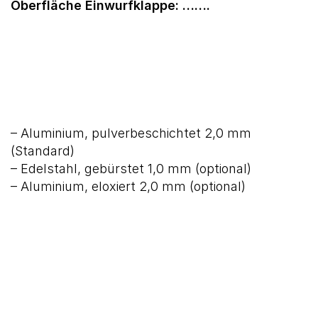
Oberfläche Einwurfklappe: …….
– Aluminium, pulverbeschichtet 2,0 mm
(Standard)
– Edelstahl, gebürstet 1,0 mm (optional)
– Aluminium, eloxiert 2,0 mm (optional)