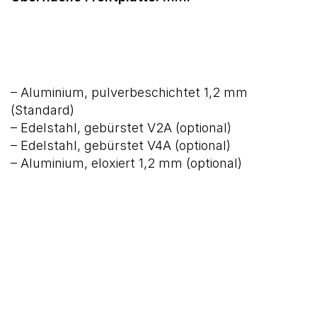
– Aluminium, pulverbeschichtet 1,2 mm
(Standard)
– Edelstahl, gebürstet V2A (optional)
– Edelstahl, gebürstet V4A (optional)
– Aluminium, eloxiert 1,2 mm (optional)