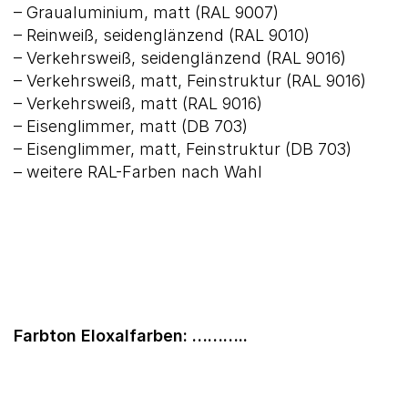
– Graualuminium, matt (RAL 9007)
– Reinweiß, seidenglänzend (RAL 9010)
– Verkehrsweiß, seidenglänzend (RAL 9016)
– Verkehrsweiß, matt, Feinstruktur (RAL 9016)
– Verkehrsweiß, matt (RAL 9016)
– Eisenglimmer, matt (DB 703)
– Eisenglimmer, matt, Feinstruktur (DB 703)
– weitere RAL-Farben nach Wahl
Farbton Eloxalfarben: ………..