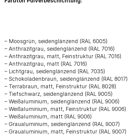
Farbton Pulverbeschichtung:
– Moosgrün, seidenglänzend (RAL 6005)
– Anthrazitgrau, seidenglänzend (RAL 7016)
– Anthrazitgrau, matt, Feinstruktur (RAL 7016)
– Anthrazitgrau, matt (RAL 7016)
– Lichtgrau, seidenglänzend (RAL 7035)
– Schokoladenbraun, seidenglänzend (RAL 8017)
– Terrabraun, matt, Feinstruktur (RAL 8028)
– Tiefschwarz, seidenglänzend (RAL 9005)
– Weißaluminium, seidenglänzend (RAL 9006)
– Weißaluminium, matt, Feinstruktur (RAL 9006)
– Weißaluminium, matt (RAL 9006)
– Graualuminium, seidenglänzend (RAL 9007)
– Graualuminium, matt, Feinstruktur (RAL 9007)