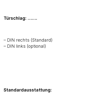
Türschlag: …….
– DIN rechts (Standard)
– DIN links (optional)
Standardausstattung: