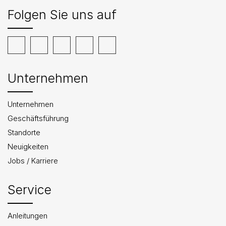
Folgen Sie uns auf
Unternehmen
Unternehmen
Geschäftsführung
Standorte
Neuigkeiten
Jobs / Karriere
Service
Anleitungen