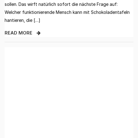
sollen. Das wirft natürlich sofort die nächste Frage auf:
Welcher funktionierende Mensch kann mit Schokoladentafeln
hantieren, die […]
READ MORE