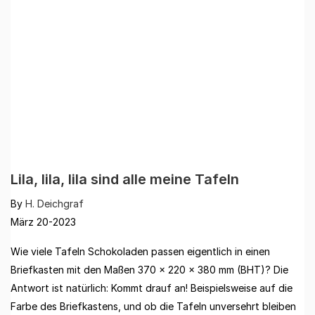
Lila, lila, lila sind alle meine Tafeln
By
H. Deichgraf
März 20-2023
Wie viele Tafeln Schokoladen passen eigentlich in einen
Briefkasten mit den Maßen 370 x 220 x 380 mm (BHT)? Die
Antwort ist natürlich: Kommt drauf an! Beispielsweise auf die
Farbe des Briefkastens, und ob die Tafeln unversehrt bleiben