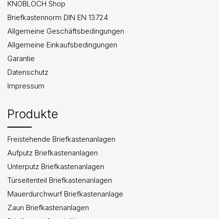
KNOBLOCH Shop
Briefkastennorm DIN EN 13724
Allgemeine Geschäftsbedingungen
Allgemeine Einkaufsbedingungen
Garantie
Datenschutz
Impressum
Produkte
Freistehende Briefkastenanlagen
Aufputz Briefkastenanlagen
Unterputz Briefkastenanlagen
Türseitenteil Briefkastenanlagen
Mauerdurchwurf Briefkastenanlage
Zaun Briefkastenanlagen