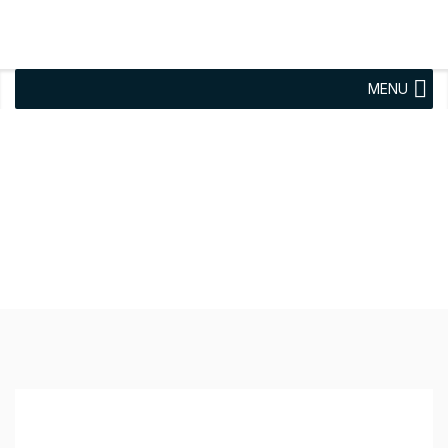
MENU
KNOBLOCH