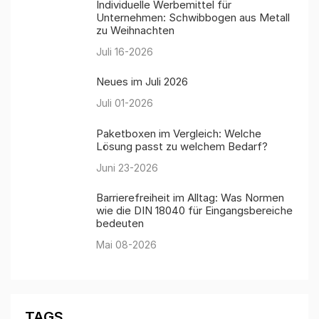
Individuelle Werbemittel für
Unternehmen: Schwibbogen aus Metall
zu Weihnachten
Juli 16-2026
Neues im Juli 2026
Juli 01-2026
Paketboxen im Vergleich: Welche
Lösung passt zu welchem Bedarf?
Juni 23-2026
Barrierefreiheit im Alltag: Was Normen
wie die DIN 18040 für Eingangsbereiche
bedeuten
Mai 08-2026
TAGS