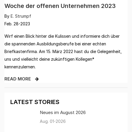
Woche der offenen Unternehmen 2023
By
E. Strumpf
Feb. 28-2023
Wirf einen Blick hinter die Kulissen und informiere dich über
die spannenden Ausbildungsberufe bei einer echten
Briefkastenfirma. Am 15. März 2022 hast du die Gelegenheit,
uns und vielleicht deine zukünftigen Kollegen*
kennenzulernen.
READ MORE
LATEST STORIES
Neues im August 2026
Aug. 01-2026