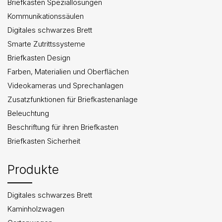
Briefkasten Speziallösungen
Kommunikationssäulen
Digitales schwarzes Brett
Smarte Zutrittssysteme
Briefkasten Design
Farben, Materialien und Oberflächen
Videokameras und Sprechanlagen
Zusatzfunktionen für Briefkastenanlage
Beleuchtung
Beschriftung für ihren Briefkasten
Briefkasten Sicherheit
Produkte
Digitales schwarzes Brett
Kaminholzwagen