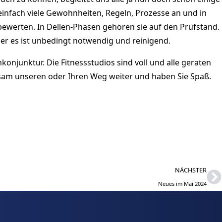
 einfach viele Gewohnheiten, Regeln, Prozesse an und in
 bewerten. In Dellen-Phasen gehören sie auf den Prüfstand.
er es ist unbedingt notwendig und reinigend.
onjunktur. Die Fitnessstudios sind voll und alle geraten
insam unseren oder Ihren Weg weiter und haben Sie Spaß.
NÄCHSTER
Neues im Mai 2024