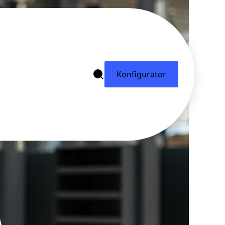
Konfigurator